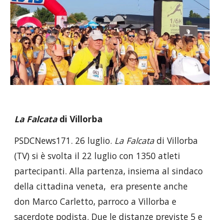
La Falcata
di Villorba
PSDCNews171. 26 luglio.
La Falcata
di Villorba
(TV) si è svolta il 22 luglio con 1350 atleti
partecipanti. Alla partenza, insiema al sindaco
della cittadina veneta, era presente anche
don Marco Carletto, parroco a Villorba e
sacerdote podista. Due le distanze previste 5 e