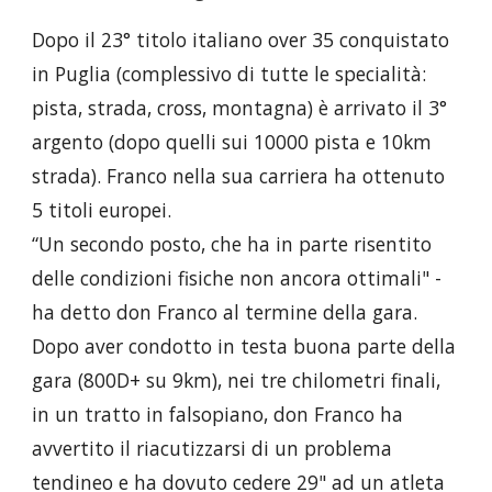
Dopo il 23° titolo italiano over 35 conquistato
in Puglia (complessivo di tutte le specialità:
pista, strada, cross, montagna) è arrivato il 3°
argento (dopo quelli sui 10000 pista e 10km
strada). Franco nella sua carriera ha ottenuto
5 titoli europei.
“Un secondo posto, che ha in parte risentito
delle condizioni fisiche non ancora ottimali" -
ha detto don Franco al termine della gara.
Dopo aver condotto in testa buona parte della
gara (800D+ su 9km), nei tre chilometri finali
,
in un tratto in falsopiano, don Franco ha
avvertito il riacutizzarsi di un problema
tendineo e ha dovuto cedere 29" ad un atleta