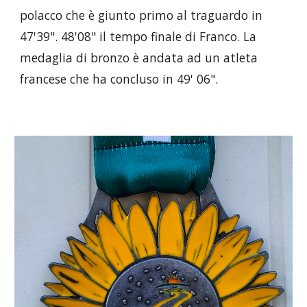
polacco che è giunto primo al traguardo in
47'39". 48'08" il tempo finale di Franco
. La
medaglia di bronzo è andata ad un atleta
francese che ha concluso in 49' 06".