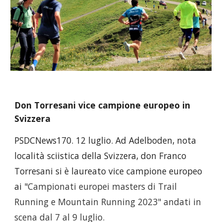
Don Torresani vice campione europeo in
Svizzera
PSDCNews170. 12 luglio. Ad Adelboden, nota
località sciistica della Svizzera, don Franco
Torresani si è laureato vice campione europeo
ai "
Campionati europei masters di Trail
Running e Mountain Running 2023" andati in
scena dal 7 al 9 luglio.