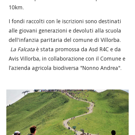
10km.
I fondi raccolti con le iscrizioni sono destinati
alle giovani generazioni e devoluti alla scuola
dell'infanzia paritaria del comune di Villorba.
La Falcata
è stata promossa da Asd R4C e da
Avis Villorba, in collaborazione con il Comune e
l’azienda agricola biodiversa "Nonno Andrea".