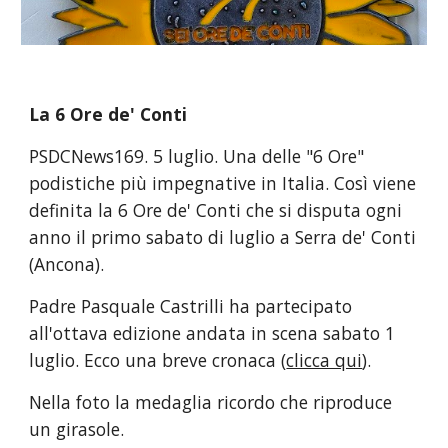
La 6 Ore de' Conti
PSDCNews169. 5 luglio. Una delle "6 Ore"
podistiche più impegnative in Italia. Così viene
definita la 6 Ore de' Conti che si disputa ogni
anno il primo sabato di luglio a Serra de' Conti
(Ancona).
Padre Pasquale Castrilli ha partecipato
all'ottava edizione andata in scena sabato 1
luglio. Ecco una breve cronaca (
clicca qui
).
Nella foto la medaglia ricordo che riproduce
un girasole.