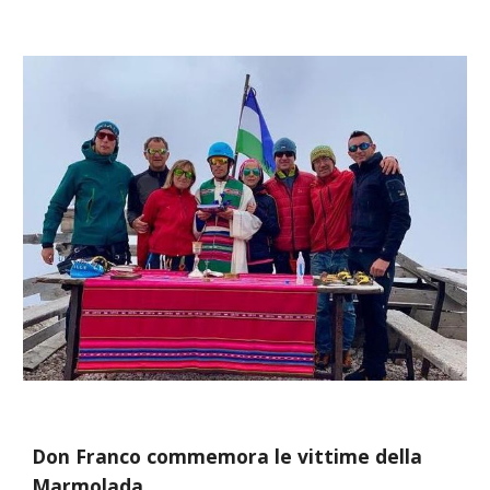
Don Franco
commemora le vittime della
Marmolada